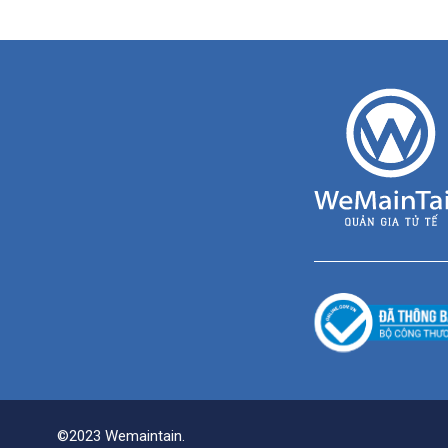
©2023 Wemaintain.