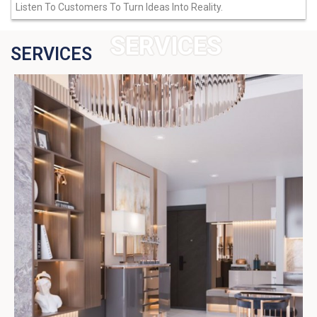
Listen To Customers To Turn Ideas Into Reality.
SERVICES
SERVICES