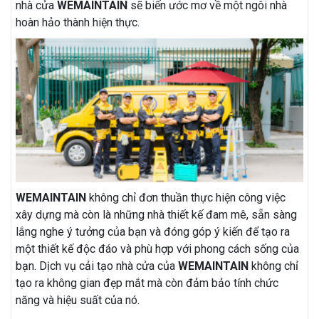
nhà cửa
WEMAINTAIN
sẽ biến ước mơ về một ngôi nhà
hoàn hảo thành hiện thực.
WEMAINTAIN
không chỉ đơn thuần thực hiện công việc
xây dựng mà còn là những nhà thiết kế đam mê, sẵn sàng
lắng nghe ý tưởng của bạn và đóng góp ý kiến để tạo ra
một thiết kế độc đáo và phù hợp với phong cách sống của
bạn. Dịch vụ cải tạo nhà cửa của
WEMAINTAIN
không chỉ
tạo ra không gian đẹp mắt mà còn đảm bảo tính chức
năng và hiệu suất của nó.