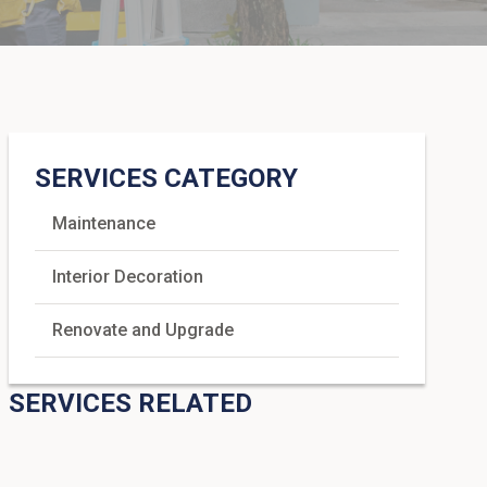
SERVICES CATEGORY
Maintenance
Interior Decoration
Renovate and Upgrade
SERVICES RELATED