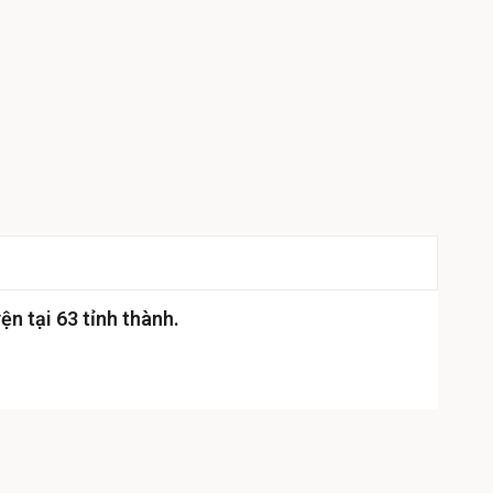
ện tại 63 tỉnh thành.