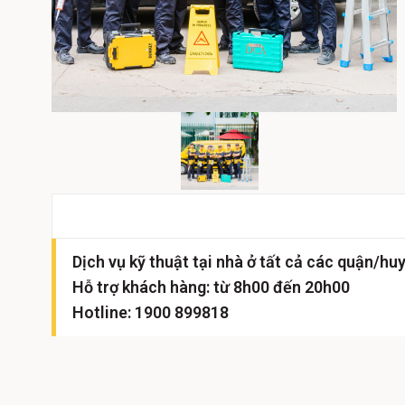
Dịch vụ kỹ thuật tại nhà ở tất cả các quận/huy
Hỗ trợ khách hàng: từ 8h00 đến 20h00
Hotline: 1900 899818