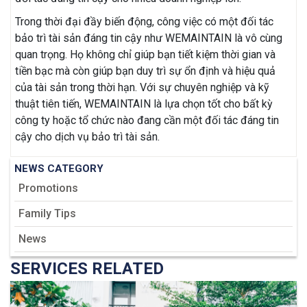
Trong thời đại đầy biến động, công việc có một đối tác
bảo trì tài sản đáng tin cậy như WEMAINTAIN là vô cùng
quan trọng. Họ không chỉ giúp bạn tiết kiệm thời gian và
tiền bạc mà còn giúp bạn duy trì sự ổn định và hiệu quả
của tài sản trong thời hạn. Với sự chuyên nghiệp và kỹ
thuật tiên tiến, WEMAINTAIN là lựa chọn tốt cho bất kỳ
công ty hoặc tổ chức nào đang cần một đối tác đáng tin
cậy cho dịch vụ bảo trì tài sản.
NEWS CATEGORY
Promotions
Family Tips
News
SERVICES RELATED